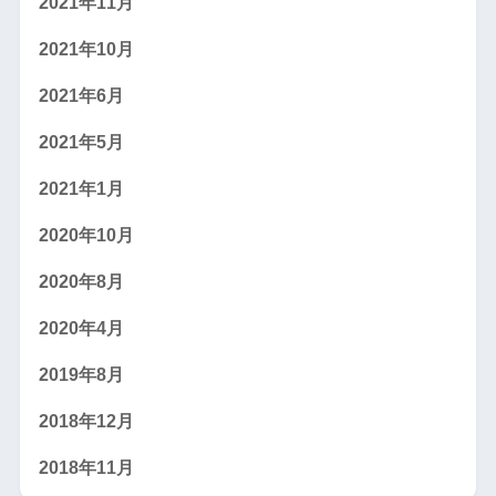
2021年11月
2021年10月
2021年6月
2021年5月
2021年1月
2020年10月
2020年8月
2020年4月
2019年8月
2018年12月
2018年11月