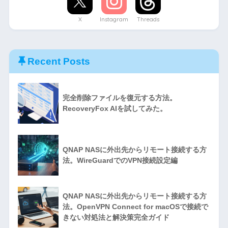
X
Instagram
Threads
Recent Posts
完全削除ファイルを復元する方法。
RecoveryFox AIを試してみた。
QNAP NASに外出先からリモート接続する方
法。WireGuardでのVPN接続設定編
QNAP NASに外出先からリモート接続する方
法。OpenVPN Connect for macOSで接続で
きない対処法と解決策完全ガイド