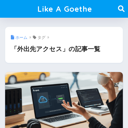
Like A Goethe
ホーム
タグ
「外出先アクセス」の記事一覧