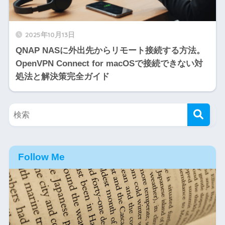
2025年10月13日
QNAP NASに外出先からリモート接続する方法。
OpenVPN Connect for macOSで接続できない対
処法と解決策完全ガイド
Follow Me