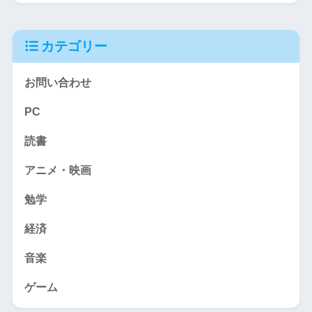
カテゴリー
お問い合わせ
PC
読書
アニメ・映画
勉学
経済
音楽
ゲーム