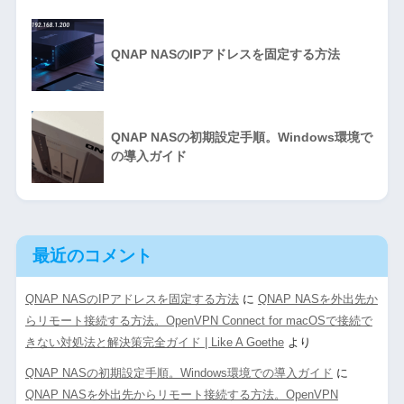
QNAP NASのIPアドレスを固定する方法
QNAP NASの初期設定手順。Windows環境で
の導入ガイド
最近のコメント
QNAP NASのIPアドレスを固定する方法
に
QNAP NASを外出先か
らリモート接続する方法。OpenVPN Connect for macOSで接続で
きない対処法と解決策完全ガイド | Like A Goethe
より
QNAP NASの初期設定手順。Windows環境での導入ガイド
に
QNAP NASを外出先からリモート接続する方法。OpenVPN