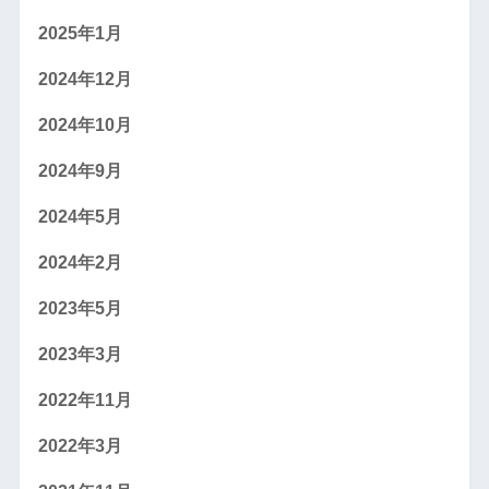
2025年1月
2024年12月
2024年10月
2024年9月
2024年5月
2024年2月
2023年5月
2023年3月
2022年11月
2022年3月