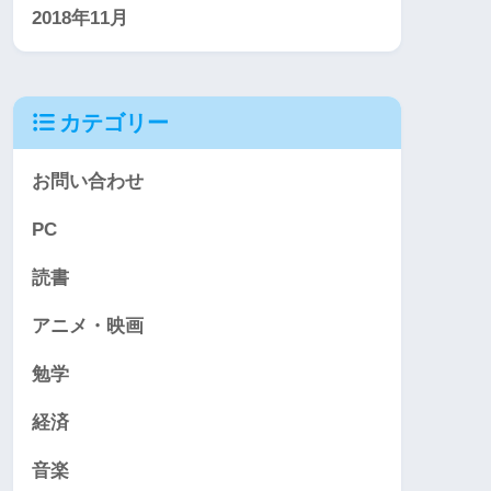
2018年11月
カテゴリー
お問い合わせ
PC
読書
アニメ・映画
勉学
経済
音楽