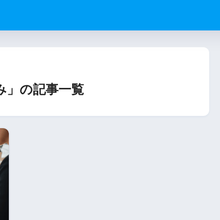
め込み」の記事一覧