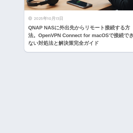
2025年10月13日
QNAP NASに外出先からリモート接続する方
法。OpenVPN Connect for macOSで接続で
ない対処法と解決策完全ガイド