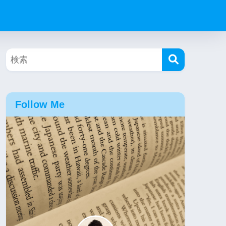
Follow Me