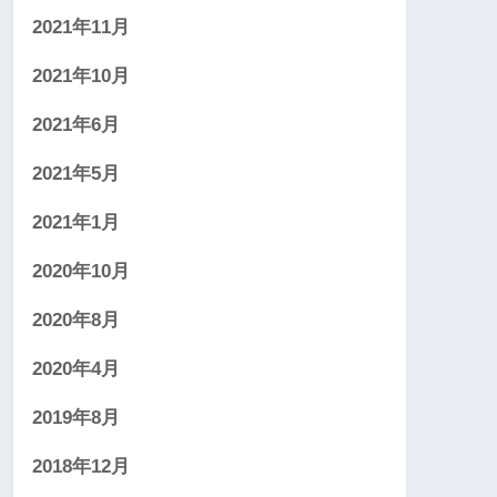
2021年11月
2021年10月
2021年6月
2021年5月
2021年1月
2020年10月
2020年8月
2020年4月
2019年8月
2018年12月