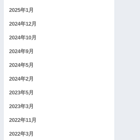
2025年1月
2024年12月
2024年10月
2024年9月
2024年5月
2024年2月
2023年5月
2023年3月
2022年11月
2022年3月