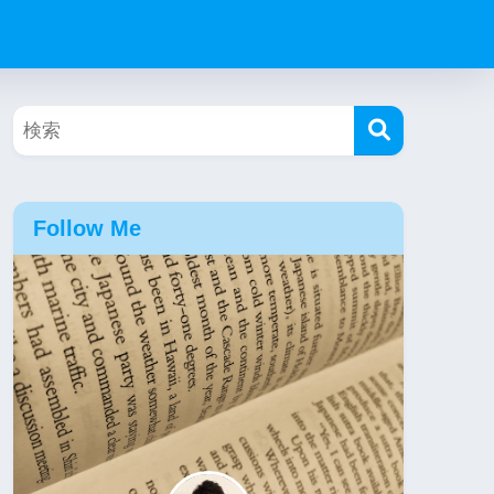
Follow Me