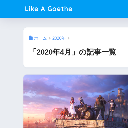
Like A Goethe
ホーム
2020年
「2020年4月」の記事一覧