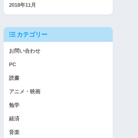
2018年11月
カテゴリー
お問い合わせ
PC
読書
アニメ・映画
勉学
経済
音楽