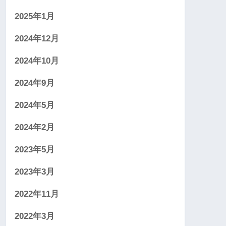
2025年1月
2024年12月
2024年10月
2024年9月
2024年5月
2024年2月
2023年5月
2023年3月
2022年11月
2022年3月