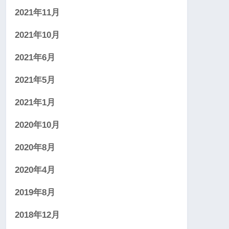
2021年11月
2021年10月
2021年6月
2021年5月
2021年1月
2020年10月
2020年8月
2020年4月
2019年8月
2018年12月